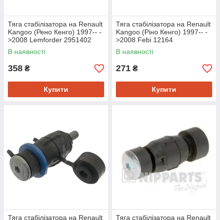
Тяга стабілізатора на Renault
Тяга стабілізатора на Renault
Kangoo (Рено Кенго) 1997-- -
Kangoo (Ріно Кенго) 1997-- -
>2008 Lemforder 2951402
>2008 Febi 12164
В наявності
В наявності
358
271
₴
₴
Купити
Купити
Тяга стабілізатора на Renault
Тяга стабілізатора на Renault