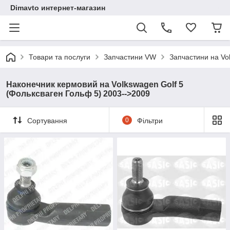
Dimavto интернет-магазин
Товари та послуги
Запчастини VW
Запчастини на Vo
Наконечник кермовий на Volkswagen Golf 5
(Фольксваген Гольф 5) 2003-->2009
Сортування
0
Фільтри