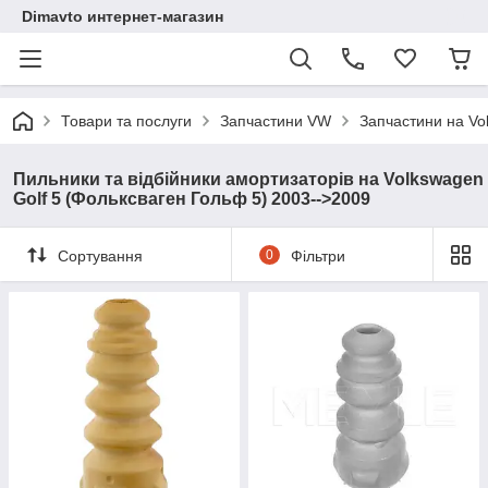
Dimavto интернет-магазин
Товари та послуги
Запчастини VW
Запчастини на Vo
Пильники та відбійники амортизаторів на Volkswagen
Golf 5 (Фольксваген Гольф 5) 2003-->2009
Сортування
0
Фільтри