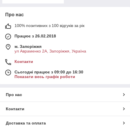
Про нас
100% позитивних з 100 відгуків за рік
Працює з 26.02.2018
м. Запоріжжя
ул Авраменко 2А, Запоріжжя, Україна
Контакти
Сьогодні працює з 09:00 до 16:30
Показати весь графік роботи
Про нас
Контакти
Доставка та оплата