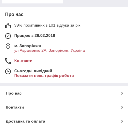
Про нас
99% позитивних з 101 відгука за рік
Працює з 26.02.2018
м. Запоріжжя
ул Авраменко 2А, Запоріжжя, Україна
Контакти
Сьогодні вихідний
Показати весь графік роботи
Про нас
Контакти
Доставка та оплата